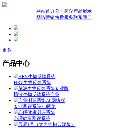
网站首页
公司简介
产品展示
网络营销
售后服务
联系我们
更多..
产品中心
HRV生物反馈系统
脑波生物反馈系统专业
专业测评系统7.0网络
心理健康测评系统