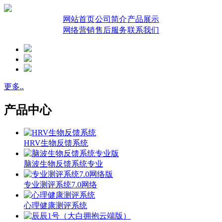
网站首页
公司简介
产品展示
网络营销
售后服务
联系我们
更多..
产品中心
HRV生物反馈系统
脑波生物反馈系统专业
专业测评系统7.0网络
心理健康测评系统