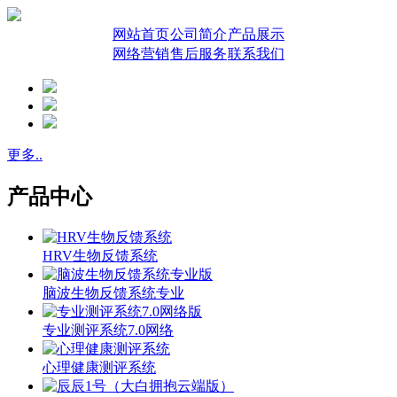
网站首页
公司简介
产品展示
网络营销
售后服务
联系我们
更多..
产品中心
HRV生物反馈系统
脑波生物反馈系统专业
专业测评系统7.0网络
心理健康测评系统