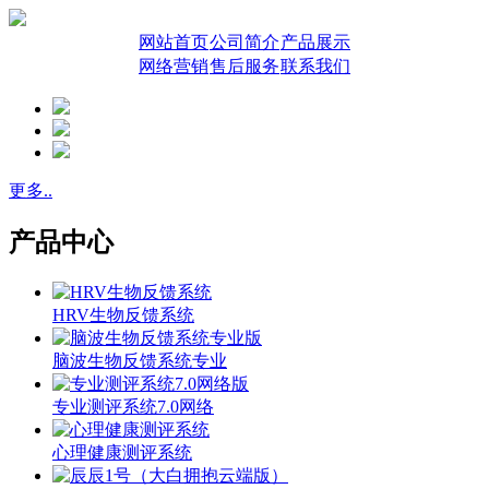
网站首页
公司简介
产品展示
网络营销
售后服务
联系我们
更多..
产品中心
HRV生物反馈系统
脑波生物反馈系统专业
专业测评系统7.0网络
心理健康测评系统