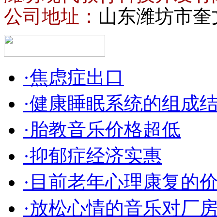
公司地址：
山东潍坊市奎
·焦虑症出口
·健康睡眠系统的组成
·胎教音乐价格超低
·抑郁症经济实惠
·目前老年心理康复的
·放松心情的音乐对厂