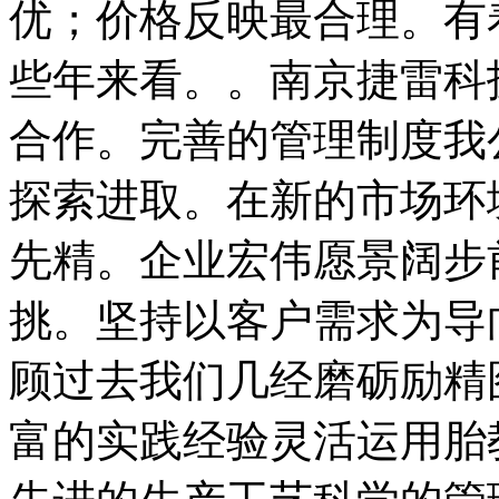
优；价格反映最合理。有
些年来看。。南京捷雷科
合作。完善的管理制度我
探索进取。在新的市场环
先精。企业宏伟愿景阔步
挑。坚持以客户需求为导
顾过去我们几经磨砺励精
富的实践经验灵活运用胎