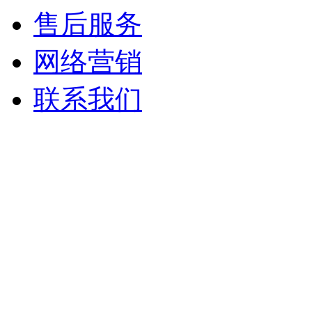
售后服务
网络营销
联系我们