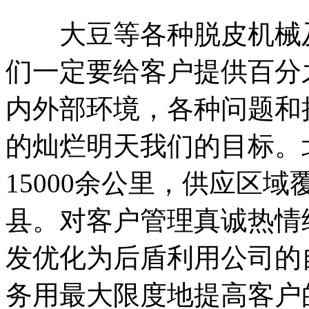
大豆等各种脱皮机械及
们一定要给客户提供百分
内外部环境，各种问题和
的灿烂明天我们的目标。
15000余公里，供应区
县。对客户管理真诚热情
发优化为后盾利用公司的
务用最大限度地提高客户