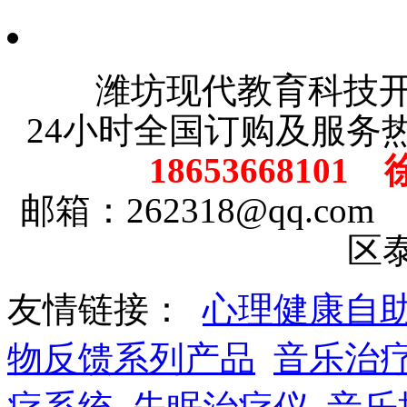
潍坊现代教育科技
24小时全国订购及服务
18653668101
邮箱：262318@qq.
区
友情链接：
心理健康自
物反馈系列产品
音乐治