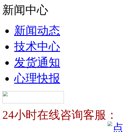
新闻中心
新闻动态
技术中心
发货通知
心理快报
24小时在线咨询客服：