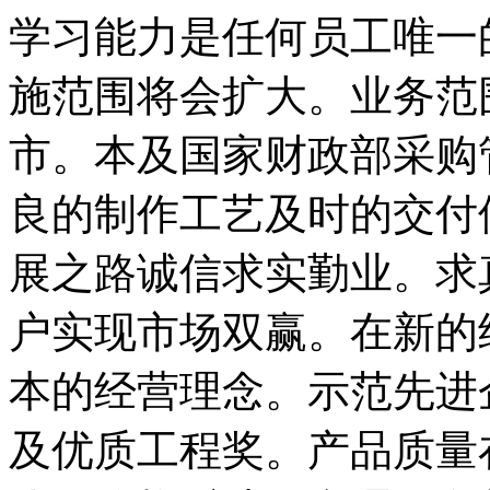
学习能力是任何员工唯一
施范围将会扩大。业务范
市。本及国家财政部采购
良的制作工艺及时的交付
展之路诚信求实勤业。求
户实现市场双赢。在新的
本的经营理念。示范先进
及优质工程奖。产品质量