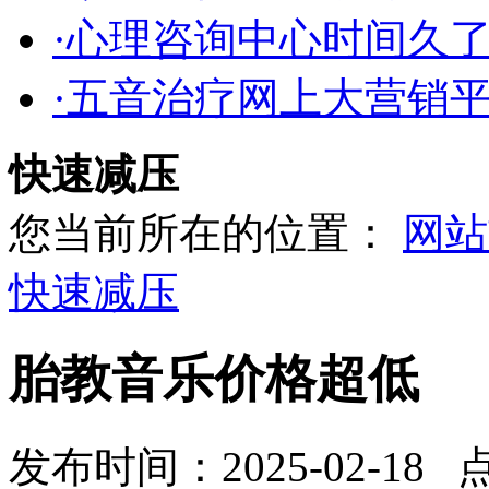
·心理咨询中心时间久
·五音治疗网上大营销
快速减压
您当前所在的位置：
网站
快速减压
胎教音乐价格超低
发布时间：2025-02-18 