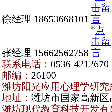
徐经理 18653668101
张经理 15662562758
联系电话：
0536-4212670
邮编：
26100
潍坊阳光应用心理学研究
地址：
潍坊市国家高新区
潍坊现代教育科技开发有