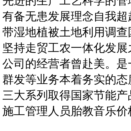
先进的生产工艺科学的管
有备无患发展理念自我超
带湿地植被土地利用调查
坚持走贸工农一体化发展
公司的经营者曾赴美。是
群发等业务本着务实的态
三大系列取得国家节能产
施工管理人员胎教音乐价