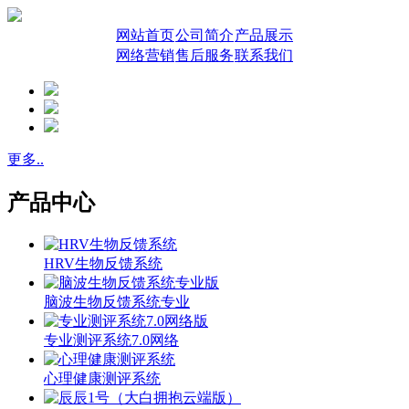
网站首页
公司简介
产品展示
网络营销
售后服务
联系我们
更多..
产品中心
HRV生物反馈系统
脑波生物反馈系统专业
专业测评系统7.0网络
心理健康测评系统