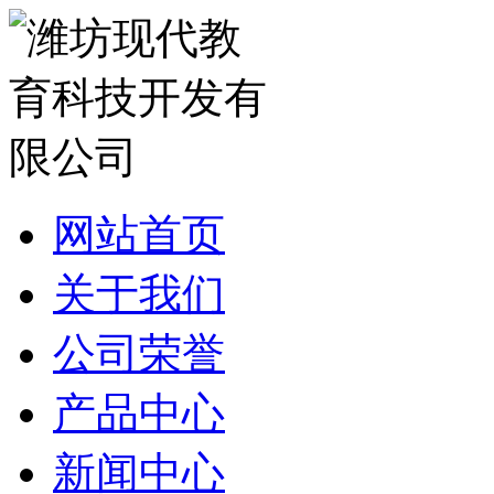
网站首页
关于我们
公司荣誉
产品中心
新闻中心