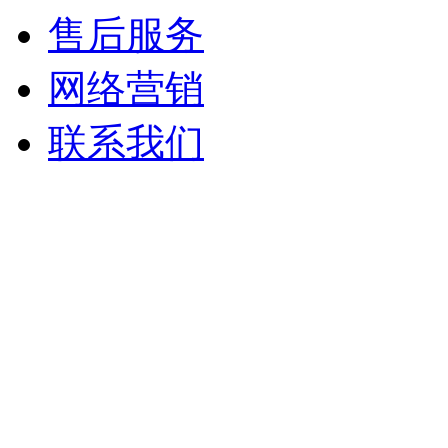
售后服务
网络营销
联系我们