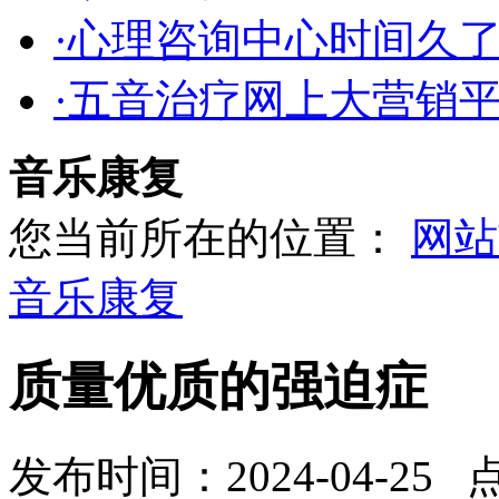
·心理咨询中心时间久
·五音治疗网上大营销
音乐康复
您当前所在的位置：
网站
音乐康复
质量优质的强迫症
发布时间：2024-04-25 