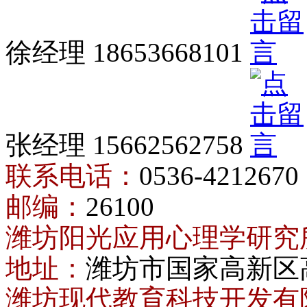
徐经理 18653668101
张经理 15662562758
联系电话：
0536-4212670
邮编：
26100
潍坊阳光应用心理学研究
地址：
潍坊市国家高新区
潍坊现代教育科技开发有