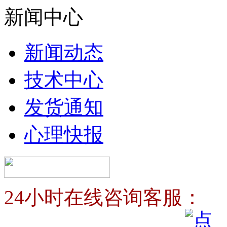
新闻中心
新闻动态
技术中心
发货通知
心理快报
24小时在线咨询客服：