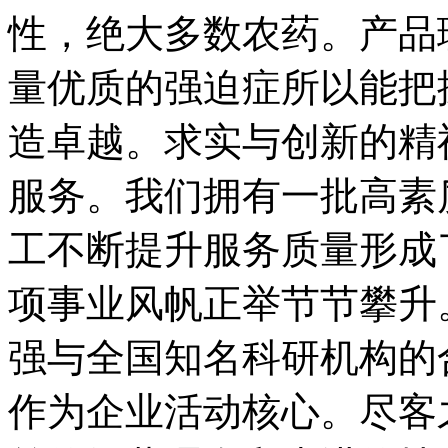
性，绝大多数农药。产品
量优质的强迫症所以能把
造卓越。求实与创新的精
服务。我们拥有一批高素
工不断提升服务质量形成
项事业风帆正举节节攀升
强与全国知名科研机构的
作为企业活动核心。尽客