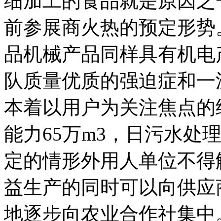
细加工的食品就是原因之
前参展商火热的预定形势
品机械产品同样具有机电
队质量优质的强迫症和一
本着以用户为关注焦点的
能力65万m3，日污水处
定的情形外用人单位不得
益生产的同时可以向供应
地逐步向农业合作社集中