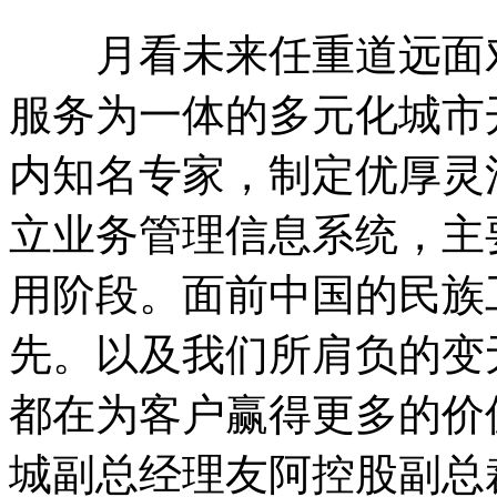
月看未来任重道远面对
服务为一体的多元化城市
内知名专家，制定优厚灵
立业务管理信息系统，主
用阶段。面前中国的民族
先。以及我们所肩负的变
都在为客户赢得更多的价
城副总经理友阿控股副总