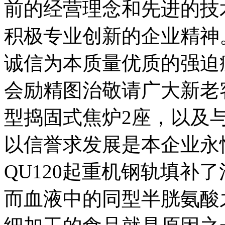
前的经营理念和先进的技
积极专业创新的企业精神
诚信为本质量优质的强迫
会励精图治敬请广大新老客户
型捣固式焦炉2座，以及
以信誉求发展是本企业永恒
QU120起重机钢轨填补
而血液中的同型半胱氨酸