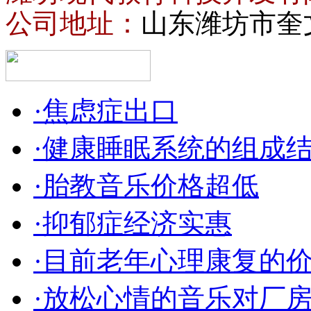
公司地址：
山东潍坊市奎
·焦虑症出口
·健康睡眠系统的组成
·胎教音乐价格超低
·抑郁症经济实惠
·目前老年心理康复的
·放松心情的音乐对厂