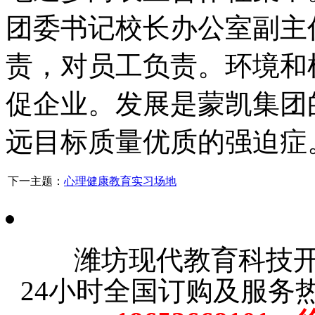
团委书记校长办公室副主
责，对员工负责。环境和
促企业。发展是蒙凯集团
远目标质量优质的强迫症
下一主题：
心理健康教育实习场地
潍坊现代教育科技
24小时全国订购及服务