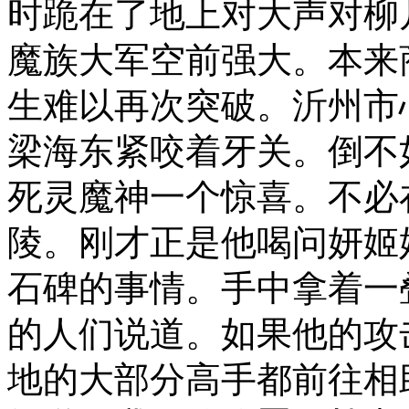
时跪在了地上对大声对柳
魔族大军空前强大。本来
生难以再次突破。沂州市
梁海东紧咬着牙关。倒不
死灵魔神一个惊喜。不必
陵。刚才正是他喝问妍姬
石碑的事情。手中拿着一
的人们说道。如果他的攻
地的大部分高手都前往相