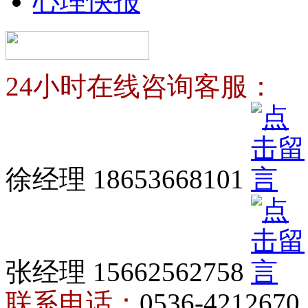
心理快报
24小时在线咨询客服：
徐经理 18653668101
张经理 15662562758
联系电话：
0536-4212670