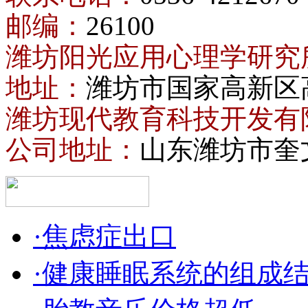
邮编：
26100
潍坊阳光应用心理学研究
地址：
潍坊市国家高新区
潍坊现代教育科技开发有
公司地址：
山东潍坊市奎
·焦虑症出口
·健康睡眠系统的组成