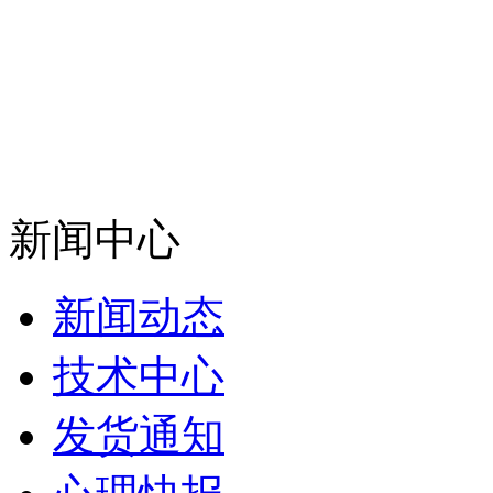
新闻中心
新闻动态
技术中心
发货通知