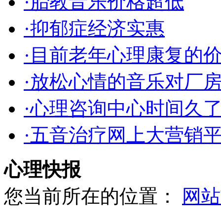
·胎教音乐价格超低
·抑郁症经济实惠
·目前老年心理康复的
·放松心情的音乐对厂
·心理咨询中心时间久
·五音治疗网上大营销
心理快报
您当前所在的位置：
网站