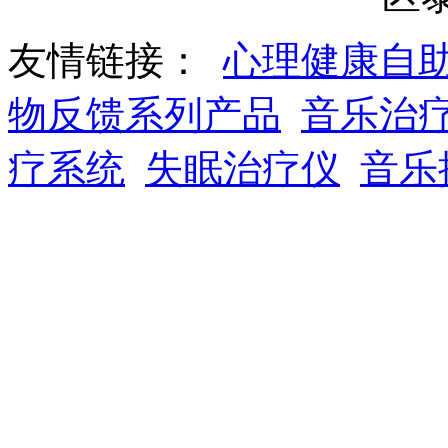
友情链接：
心理健康自
物反馈系列产品
音乐治
疗系统
失眠治疗仪
音乐