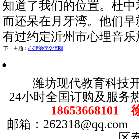
知道了我们的位置。杜中
而还呆在月牙湾。他们早
有过约定沂州市心理音乐
下一主题：
心理治疗交流圈
潍坊现代教育科技
24小时全国订购及服务
18653668101
邮箱：262318@qq.
区