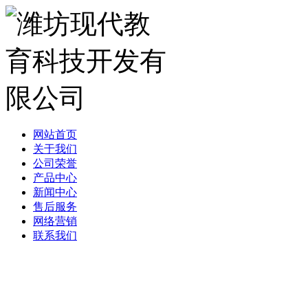
网站首页
关于我们
公司荣誉
产品中心
新闻中心
售后服务
网络营销
联系我们