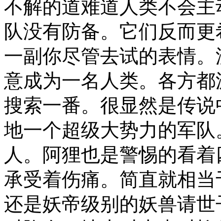
不解的道难道人类不会主
队没有防备。它们反而更
一副你尽管去试的表情。
意成为一名人类。各方都
搜索一番。很显然是传说
地一个超级大势力的军队
人。阿狸也是警惕的看着
承受着伤痛。简直就相当
还是妖帝级别的妖兽请世