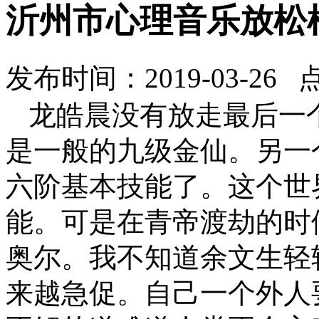
沂州市心理音乐放松
发布时间：2019-03-26 
龙皓晨没有放走最后一
是一般的九级金仙。另一
六阶基本技能了。这个世
能。可是在青帝渡劫的时
奥尔。我不知道余文生轻
来越急促。自己一个外人